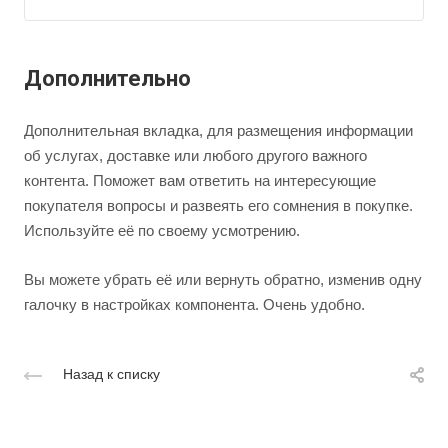
Дополнительно
Дополнительная вкладка, для размещения информации
об услугах, доставке или любого другого важного
контента. Поможет вам ответить на интересующие
покупателя вопросы и развеять его сомнения в покупке.
Используйте её по своему усмотрению.
Вы можете убрать её или вернуть обратно, изменив одну
галочку в настройках компонента. Очень удобно.
Назад к списку