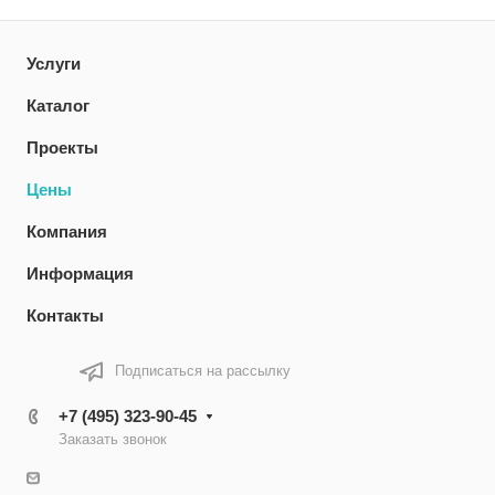
Услуги
Каталог
Проекты
Цены
Компания
Информация
Контакты
Подписаться на рассылку
+7 (495) 323-90-45
Заказать звонок