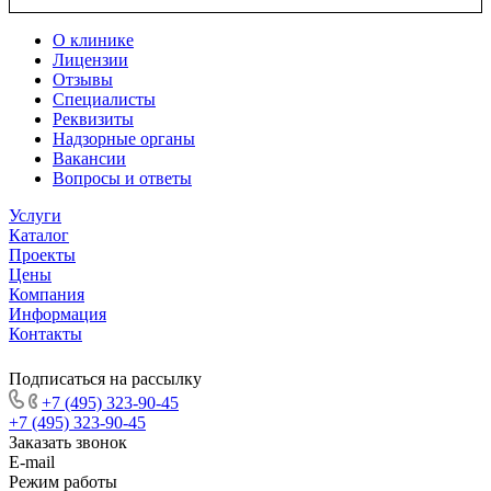
О клинике
Лицензии
Отзывы
Специалисты
Реквизиты
Надзорные органы
Вакансии
Вопросы и ответы
Услуги
Каталог
Проекты
Цены
Компания
Информация
Контакты
Подписаться на рассылку
+7 (495) 323-90-45
+7 (495) 323-90-45
Заказать звонок
E-mail
Режим работы