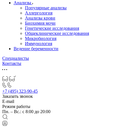
Анализы
Популярные анализы
Аллергология
Анализы крови
Биохимия мочи
Генетические исследования
Общеклинические исследования
Микробиология
Иммунология
Ведение беременности
Специалисты
Контакты
+7 (495) 323-90-45
Заказать звонок
E-mail
Режим работы
Пн. – Вс.: с 8:00 до 20:00