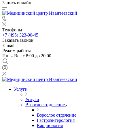
Запись онлайн
Телефоны
+7 (495) 323-90-45
Заказать звонок
E-mail
Режим работы
Пн. – Вс.: с 8:00 до 20:00
Услуги
Услуги
Взрослое отделение
Взрослое отделение
Гастроэнтерология
Кардиология