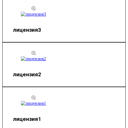
лицензия3
лицензия2
лицензия1