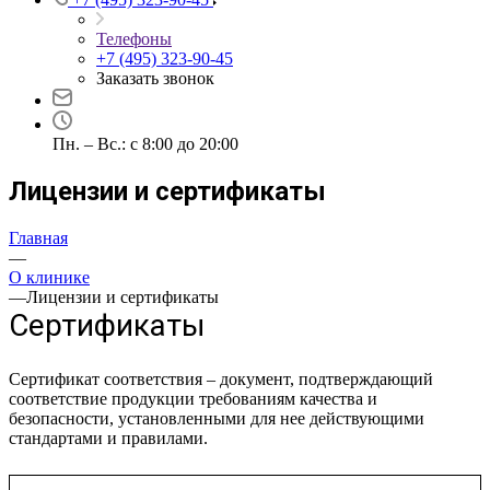
Телефоны
+7 (495) 323-90-45
Заказать звонок
Пн. – Вс.: с 8:00 до 20:00
Лицензии и сертификаты
Главная
—
О клинике
—
Лицензии и сертификаты
Сертификаты
Сертификат соответствия – документ, подтверждающий
соответствие продукции требованиям качества и
безопасности, установленными для нее действующими
стандартами и правилами.