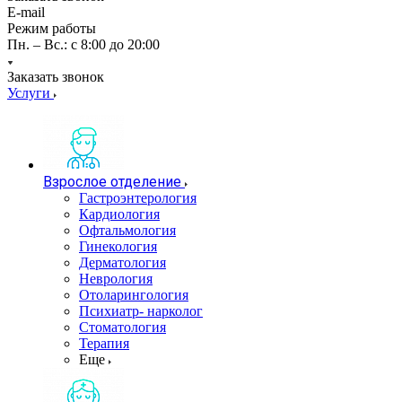
E-mail
Режим работы
Пн. – Вс.: с 8:00 до 20:00
Заказать звонок
Услуги
Взрослое отделение
Гастроэнтерология
Кардиология
Офтальмология
Гинекология
Дерматология
Неврология
Отоларингология
Психиатр- нарколог
Стоматология
Терапия
Еще