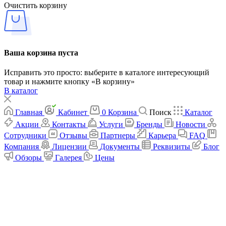
Очистить корзину
Ваша корзина пуста
Исправить это просто: выберите в каталоге интересующий
товар и нажмите кнопку «В корзину»
В каталог
Главная
Кабинет
0
Корзина
Поиск
Каталог
Акции
Контакты
Услуги
Бренды
Новости
Сотрудники
Отзывы
Партнеры
Карьера
FAQ
Компания
Лицензии
Документы
Реквизиты
Блог
Обзоры
Галерея
Цены