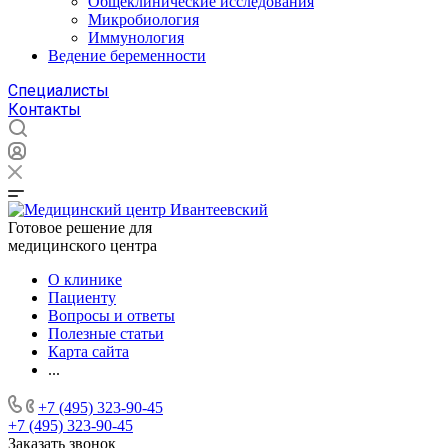
Общеклинические исследования
Микробиология
Иммунология
Ведение беременности
Специалисты
Контакты
Готовое решение для
медицинского центра
О клинике
Пациенту
Вопросы и ответы
Полезные статьи
Карта сайта
...
+7 (495) 323-90-45
+7 (495) 323-90-45
Заказать звонок