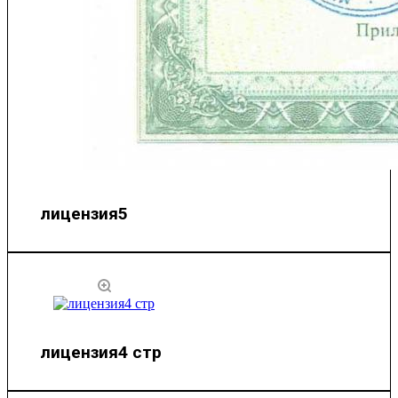
лицензия5
лицензия4 стр