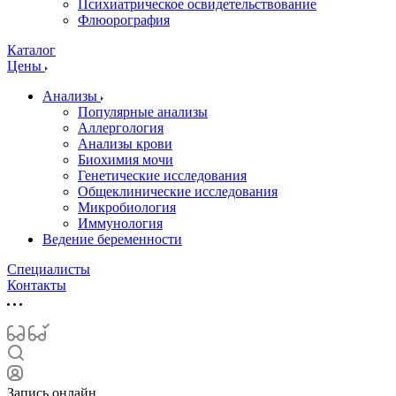
Психиатрическое освидетельствование
Флюорография
Каталог
Цены
Анализы
Популярные анализы
Аллергология
Анализы крови
Биохимия мочи
Генетические исследования
Общеклинические исследования
Микробиология
Иммунология
Ведение беременности
Специалисты
Контакты
Запись онлайн