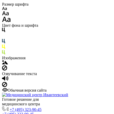
Размер шрифта
Цвет фона и шрифта
Изображения
Озвучивание текста
Обычная версия сайта
Готовое решение для
медицинского центра
+7 (495) 323-90-45