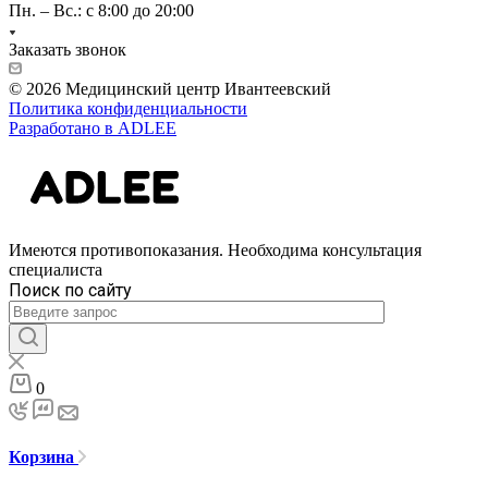
Пн. – Вс.: с 8:00 до 20:00
Заказать звонок
© 2026 Медицинский центр Ивантеевский
Политика конфиденциальности
Разработано в ADLEE
Имеются противопоказания. Необходима консультация
специалиста
Поиск по сайту
0
Корзина