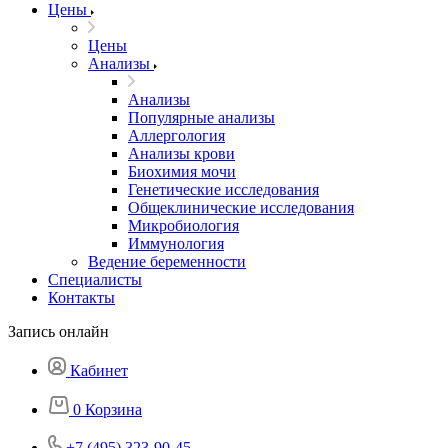
Цены
Цены
Анализы
Анализы
Популярные анализы
Аллергология
Анализы крови
Биохимия мочи
Генетические исследования
Общеклинические исследования
Микробиология
Иммунология
Ведение беременности
Специалисты
Контакты
Запись онлайн
Кабинет
0
Корзина
+7 (495) 323-90-45