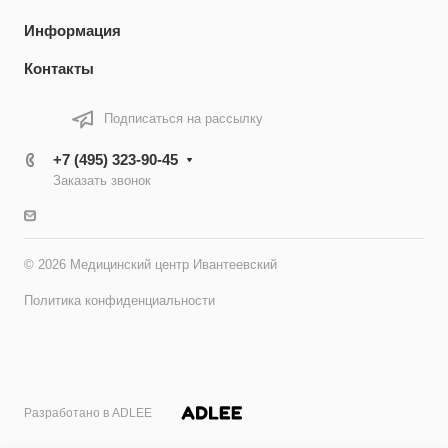
Информация
Контакты
Подписаться на рассылку
+7 (495) 323-90-45
Заказать звонок
© 2026 Медицинский центр Ивантеевский
Политика конфиденциальности
Разработано в ADLEE