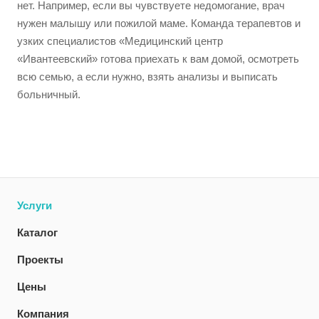
нет. Например, если вы чувствуете недомогание, врач
нужен малышу или пожилой маме. Команда терапевтов и
узких специалистов «Медицинский центр
«Ивантеевский» готова приехать к вам домой, осмотреть
всю семью, а если нужно, взять анализы и выписать
больничный.
Услуги
Каталог
Проекты
Цены
Компания