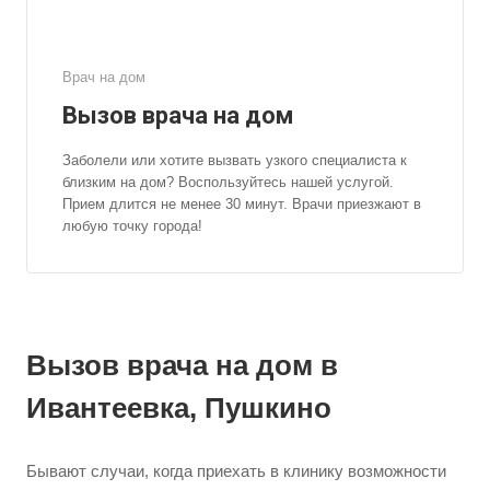
Врач на дом
Вызов врача на дом
Заболели или хотите вызвать узкого специалиста к
близким на дом? Воспользуйтесь нашей услугой.
Прием длится не менее 30 минут. Врачи приезжают в
любую точку города!
Вызов врача на дом в
Ивантеевка, Пушкино
Бывают случаи, когда приехать в клинику возможности