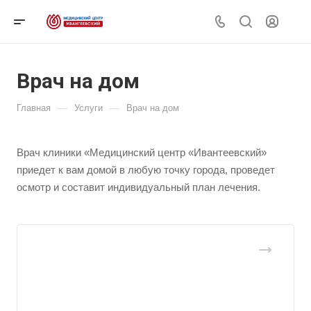
Врач на дом
—
—
Главная
Услуги
Врач на дом
Врач клиники «Медицинский центр «Ивантеевский»
приедет к вам домой в любую точку города, проведет
осмотр и составит индивидуальный план лечения.