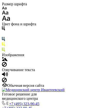
Размер шрифта
Цвет фона и шрифта
Изображения
Озвучивание текста
Обычная версия сайта
Готовое решение для
медицинского центра
+7 (495) 323-90-45