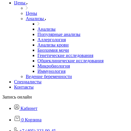
Цены
Цены
Анализы
Анализы
Популярные анализы
Аллергология
Анализы крови
Биохимия мочи
Генетические исследования
Общеклинические исследования
Микробиология
Иммунология
Ведение беременности
Специалисты
Контакты
Запись онлайн
Кабинет
0
Корзина
+7 (495) 323-90-45