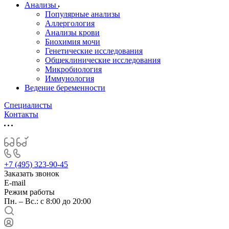
Анализы
Популярные анализы
Аллергология
Анализы крови
Биохимия мочи
Генетические исследования
Общеклинические исследования
Микробиология
Иммунология
Ведение беременности
Специалисты
Контакты
+7 (495) 323-90-45
Заказать звонок
E-mail
Режим работы
Пн. – Вс.: с 8:00 до 20:00