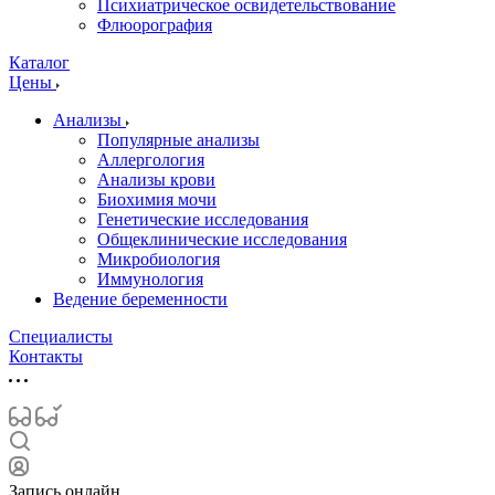
Психиатрическое освидетельствование
Флюорография
Каталог
Цены
Анализы
Популярные анализы
Аллергология
Анализы крови
Биохимия мочи
Генетические исследования
Общеклинические исследования
Микробиология
Иммунология
Ведение беременности
Специалисты
Контакты
Запись онлайн