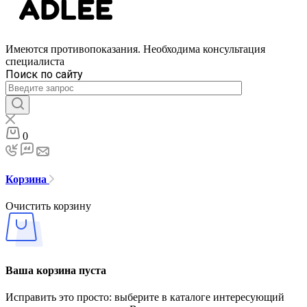
Имеются противопоказания. Необходима консультация
специалиста
Поиск по сайту
0
Корзина
Очистить корзину
Ваша корзина пуста
Исправить это просто: выберите в каталоге интересующий