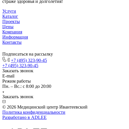
страже здоровья и долголетия!
Услуги
Каталог
Проекты
Цены
Компания
Информация
Контакты
Подписаться на рассылку
+7 (495) 323-90-45
+7 (495) 323-90-45
Заказать звонок
E-mail
Режим работы
Пн. – Вс.: с 8:00 до 20:00
Заказать звонок
© 2026 Медицинский центр Ивантеевский
Политика конфиденциальности
Разработано в ADLEE