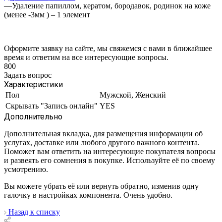
—
Удаление папиллом, кератом, бородавок, родинок на коже
(менее -3мм ) – 1 элемент
Оформите заявку на сайте, мы свяжемся с вами в ближайшее
время и ответим на все интересующие вопросы.
800
Задать вопрос
Характеристики
Пол
Мужской, Женский
Скрывать "Запись онлайн"
YES
Дополнительно
Дополнительная вкладка, для размещения информации об
услугах, доставке или любого другого важного контента.
Поможет вам ответить на интересующие покупателя вопросы
и развеять его сомнения в покупке. Используйте её по своему
усмотрению.
Вы можете убрать её или вернуть обратно, изменив одну
галочку в настройках компонента. Очень удобно.
Назад к списку