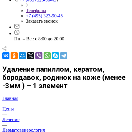
Телефоны
+7 (495) 323-90-45
Заказать звонок
Пн. – Вс.: с 8:00 до 20:00
Удаление папиллом, кератом,
бородавок, родинок на коже (менее
-3мм ) – 1 элемент
Главная
—
Цены
—
Лечение
—
Дерматовенерология