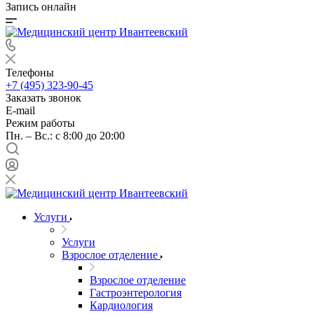
Запись онлайн
Телефоны
+7 (495) 323-90-45
Заказать звонок
E-mail
Режим работы
Пн. – Вс.: с 8:00 до 20:00
Услуги
Услуги
Взрослое отделение
Взрослое отделение
Гастроэнтерология
Кардиология