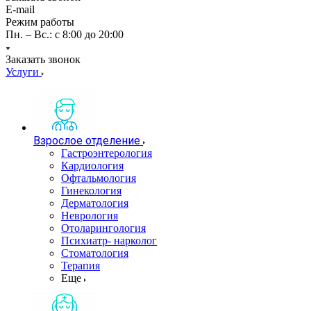
E-mail
Режим работы
Пн. – Вс.: с 8:00 до 20:00
Заказать звонок
Услуги
Взрослое отделение
Гастроэнтерология
Кардиология
Офтальмология
Гинекология
Дерматология
Неврология
Отоларингология
Психиатр- нарколог
Стоматология
Терапия
Еще