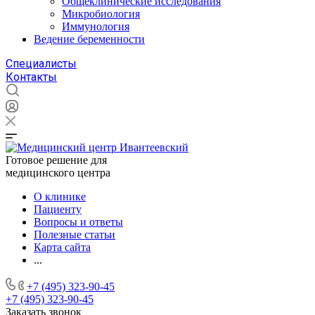
Общеклинические исследования
Микробиология
Иммунология
Ведение беременности
Специалисты
Контакты
Готовое решение для
медицинского центра
О клинике
Пациенту
Вопросы и ответы
Полезные статьи
Карта сайта
...
+7 (495) 323-90-45
+7 (495) 323-90-45
Заказать звонок