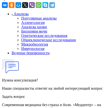
Анализы
Популярные анализы
Аллергология
Анализы крови
Биохимия мочи
Генетические исследования
Общеклинические исследования
Микробиология
Иммунология
Ведение беременности
Нужна консультация?
Наши специалисты ответят на любой интересующий вопрос
Задать вопрос
Современная медицина без страха и боли. «Медцентр» – на