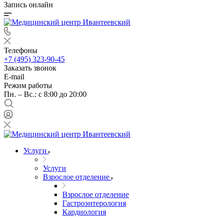
Запись онлайн
Телефоны
+7 (495) 323-90-45
Заказать звонок
E-mail
Режим работы
Пн. – Вс.: с 8:00 до 20:00
Услуги
Услуги
Взрослое отделение
Взрослое отделение
Гастроэнтерология
Кардиология