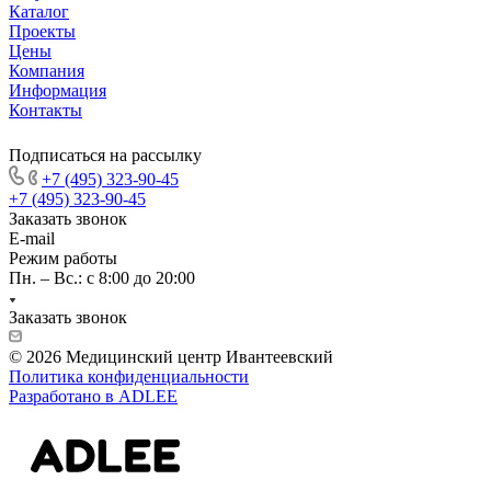
Каталог
Проекты
Цены
Компания
Информация
Контакты
Подписаться на рассылку
+7 (495) 323-90-45
+7 (495) 323-90-45
Заказать звонок
E-mail
Режим работы
Пн. – Вс.: с 8:00 до 20:00
Заказать звонок
© 2026 Медицинский центр Ивантеевский
Политика конфиденциальности
Разработано в ADLEE