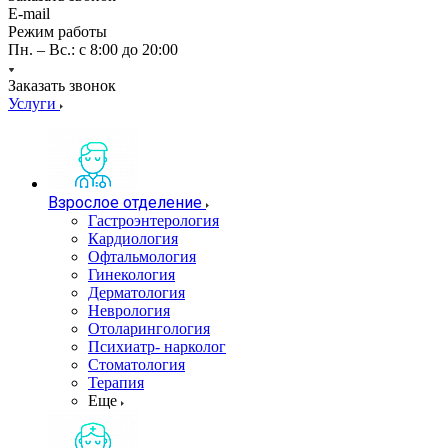
E-mail
Режим работы
Пн. – Вс.: с 8:00 до 20:00
Заказать звонок
Услуги
Взрослое отделение
Гастроэнтерология
Кардиология
Офтальмология
Гинекология
Дерматология
Неврология
Отоларингология
Психиатр- нарколог
Стоматология
Терапия
Еще