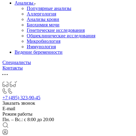
Анализы
Популярные анализы
Аллергология
Анализы крови
Биохимия мочи
Генетические исследования
Общеклинические исследования
Микробиология
Иммунология
Ведение беременности
Специалисты
Контакты
+7 (495) 323-90-45
Заказать звонок
E-mail
Режим работы
Пн. – Вс.: с 8:00 до 20:00