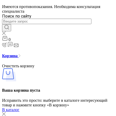
Имеются противопоказания. Необходима консультация
специалиста
Поиск по сайту
0
Корзина
Очистить корзину
Ваша корзина пуста
Исправить это просто: выберите в каталоге интересующий
товар и нажмите кнопку «В корзину»
В каталог