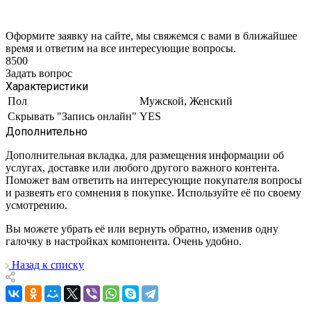
Оформите заявку на сайте, мы свяжемся с вами в ближайшее
время и ответим на все интересующие вопросы.
8500
Задать вопрос
Характеристики
Пол
Мужской, Женский
Скрывать "Запись онлайн"
YES
Дополнительно
Дополнительная вкладка, для размещения информации об
услугах, доставке или любого другого важного контента.
Поможет вам ответить на интересующие покупателя вопросы
и развеять его сомнения в покупке. Используйте её по своему
усмотрению.
Вы можете убрать её или вернуть обратно, изменив одну
галочку в настройках компонента. Очень удобно.
Назад к списку