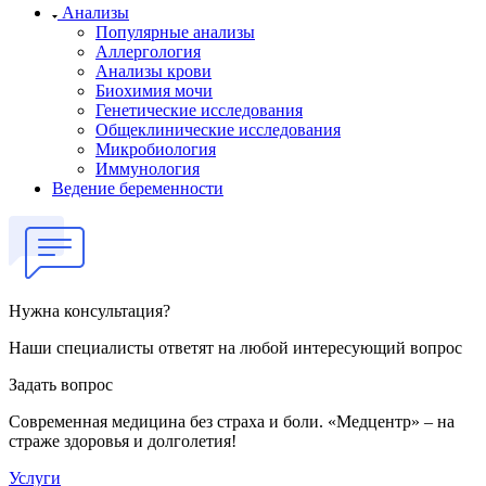
Анализы
Популярные анализы
Аллергология
Анализы крови
Биохимия мочи
Генетические исследования
Общеклинические исследования
Микробиология
Иммунология
Ведение беременности
Нужна консультация?
Наши специалисты ответят на любой интересующий вопрос
Задать вопрос
Современная медицина без страха и боли. «Медцентр» – на
страже здоровья и долголетия!
Услуги