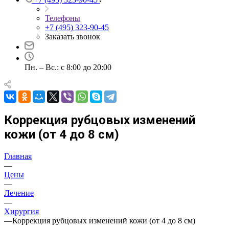
Телефоны
+7 (495) 323-90-45
Заказать звонок
Пн. – Вс.: с 8:00 до 20:00
Коррекция рубцовых изменений
кожи (от 4 до 8 см)
Главная
—
Цены
—
Лечение
—
Хирургия
—
Коррекция рубцовых изменений кожи (от 4 до 8 см)