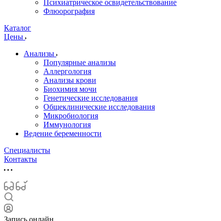
Психиатрическое освидетельствование
Флюорография
Каталог
Цены
Анализы
Популярные анализы
Аллергология
Анализы крови
Биохимия мочи
Генетические исследования
Общеклинические исследования
Микробиология
Иммунология
Ведение беременности
Специалисты
Контакты
Запись онлайн