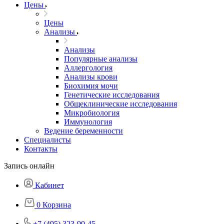
Цены
Цены
Анализы
Анализы
Популярные анализы
Аллергология
Анализы крови
Биохимия мочи
Генетические исследования
Общеклинические исследования
Микробиология
Иммунология
Ведение беременности
Специалисты
Контакты
Запись онлайн
Кабинет
0
Корзина
+7 (495) 323-90-45