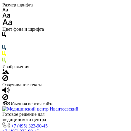
Размер шрифта
Цвет фона и шрифта
Изображения
Озвучивание текста
Обычная версия сайта
Готовое решение для
медицинского центра
+7 (495) 323-90-45