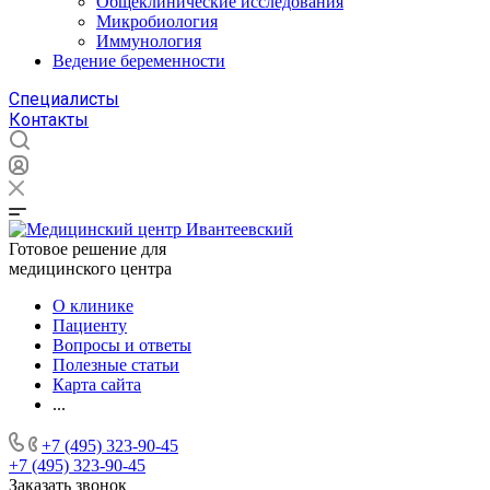
Общеклинические исследования
Микробиология
Иммунология
Ведение беременности
Специалисты
Контакты
Готовое решение для
медицинского центра
О клинике
Пациенту
Вопросы и ответы
Полезные статьи
Карта сайта
...
+7 (495) 323-90-45
+7 (495) 323-90-45
Заказать звонок