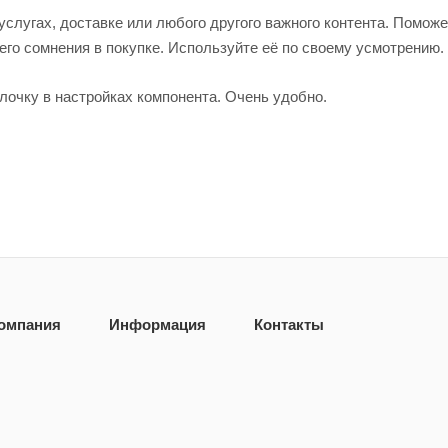
слугах, доставке или любого другого важного контента. Поможе
его сомнения в покупке. Используйте её по своему усмотрению.
алочку в настройках компонента. Очень удобно.
омпания
Информация
Контакты