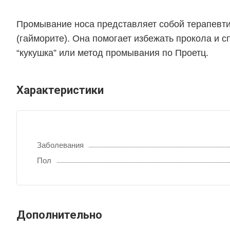
Промывание носа представляет собой терапевти
(гайморите). Она помогает избежать прокола и 
“кукушка” или метод промывания по Проетц.
Характеристики
Заболевания
Пол
Дополнительно