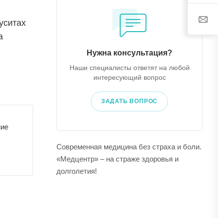
уситах
а
Нужна консультация?
Наши специалисты ответят на любой
интересующий вопрос
ЗАДАТЬ ВОПРОС
ние
Современная медицина без страха и боли.
«Медцентр» – на страже здоровья и
долголетия!