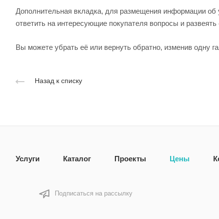
Дополнительная вкладка, для размещения информации об у
ответить на интересующие покупателя вопросы и развеять 
Вы можете убрать её или вернуть обратно, изменив одну г
Назад к списку
Услуги
Каталог
Проекты
Цены
К
Подписаться на рассылку