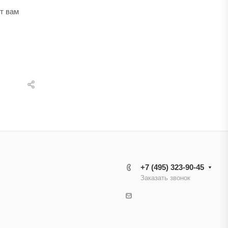
т вам
+7 (495) 323-90-45
Заказать звонок