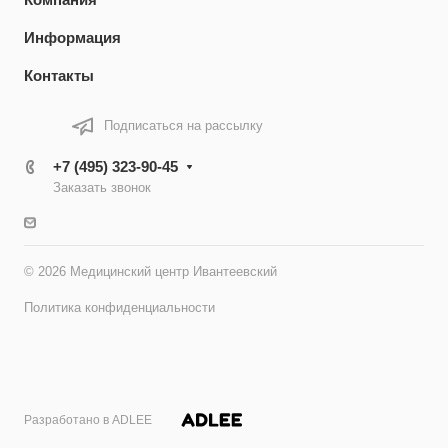
Информация
Контакты
Подписаться на рассылку
+7 (495) 323-90-45
Заказать звонок
© 2026 Медицинский центр Ивантеевский
Политика конфиденциальности
Разработано в ADLEE