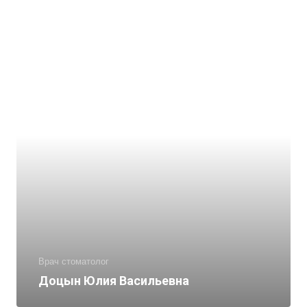
Врач стоматолог
Доцын Юлия Васильевна