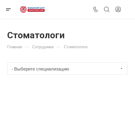
Стоматологи
—
—
Главная
Сотрудники
Стоматологи
- Выберите специализацию